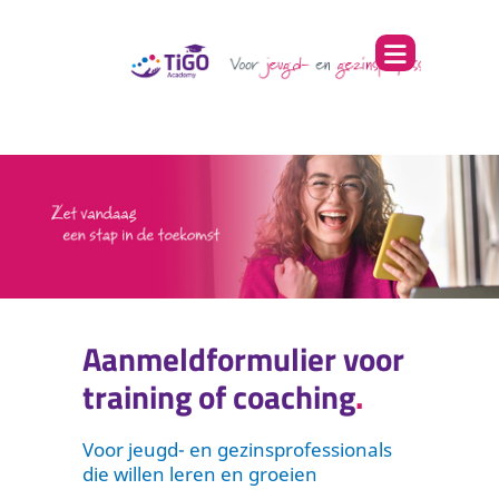
Aanmeldformulier voor
training of coaching
Voor jeugd- en gezinsprofessionals
die willen leren en groeien