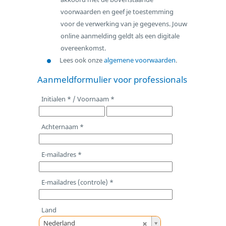
voorwaarden en geef je toestemming
voor de verwerking van je gegevens. Jouw
online aanmelding geldt als een digitale
overeenkomst.
Lees ook onze
algemene voorwaarden
.
Aanmeldformulier voor professionals
Initialen * / Voornaam *
Achternaam *
E-mailadres *
E-mailadres (controle) *
Land
L
Nederland