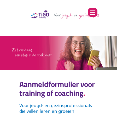
Aanmeldformulier voor
training of coaching
Voor jeugd- en gezinsprofessionals
die willen leren en groeien