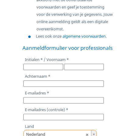
voorwaarden en geef je toestemming
voor de verwerking van je gegevens. Jouw
online aanmelding geldt als een digitale
overeenkomst.
Lees ook onze
algemene voorwaarden
.
Aanmeldformulier voor professionals
Initialen * / Voornaam *
Achternaam *
E-mailadres *
E-mailadres (controle) *
Land
L
Nederland