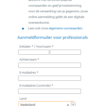
voorwaarden en geef je toestemming
voor de verwerking van je gegevens. Jouw
online aanmelding geldt als een digitale
overeenkomst.
Lees ook onze
algemene voorwaarden
.
Aanmeldformulier voor professionals
Initialen * / Voornaam *
Achternaam *
E-mailadres *
E-mailadres (controle) *
Land
L
Nederland