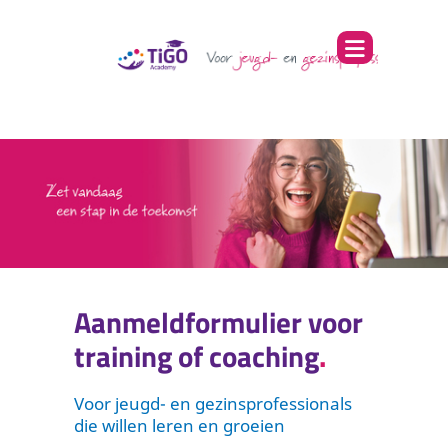
Aanmeldformulier voor
training of coaching
Voor jeugd- en gezinsprofessionals
die willen leren en groeien