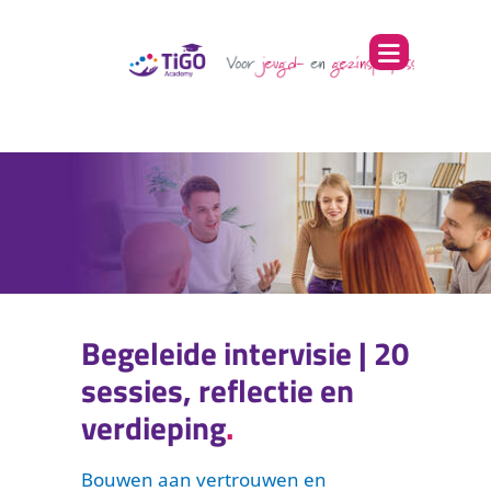
Begeleide intervisie | 20
sessies, reflectie en
verdieping
Bouwen aan vertrouwen en