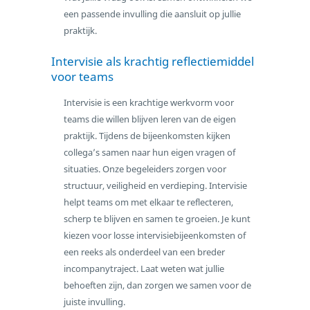
een passende invulling die aansluit op jullie
praktijk.
Intervisie als krachtig reflectiemiddel
voor teams
Intervisie is een krachtige werkvorm voor
teams die willen blijven leren van de eigen
praktijk. Tijdens de bijeenkomsten kijken
collega’s samen naar hun eigen vragen of
situaties. Onze begeleiders zorgen voor
structuur, veiligheid en verdieping. Intervisie
helpt teams om met elkaar te reflecteren,
scherp te blijven en samen te groeien. Je kunt
kiezen voor losse intervisiebijeenkomsten of
een reeks als onderdeel van een breder
incompanytraject. Laat weten wat jullie
behoeften zijn, dan zorgen we samen voor de
juiste invulling.