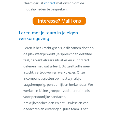
Neem gerust
contact
met ons op om de
mogelijkheden te bespreken.
Interesse? Maill ons
Leren met je team in je eigen
werkomgeving
Leren is het krachtigst als je dit samen doet op
de plek waar je werkt. Je spreekt dan dezelfde
taal, herkent elkaars situaties en kunt direct
oefenen met wat je leert. Dit geeft jullie meer
inzicht, vertrouwen en werkplezier. Onze
incompanytrajecten op maat zijn altijd
laagdrempelig, persoonlijk en herkenbaar. We
werken in kleine groepen, zodat er ruimte is
voor persoonlijke aandacht,
praktijkvoorbeelden en het uitwisselen van
gedachten en ervaringen. Jullie team is het