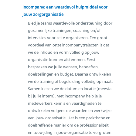
Incompany: een waardevol hulpmiddel voor
jouw zorgorganisatie
Bied je teams waardevolle ondersteuning door
gezamenlijke trainingen, coaching en/of
intervisies voor ze te organiseren. Een groot
voordeel van onze incompanytrajecten is dat
we de inhoud en vorm volledig op jouw
organisatie kunnen afstemmen. Eerst
bespreken we jullie wensen, behoeften,
doelstellingen en budget. Daarna ontwikkelen
we de training of begeleiding volledig op maat.
Samen kiezen we de datum en locatie (meestal
bij jullie intern). Met incompany help je je
medewerkers kennis en vaardigheden te
ontwikkelen volgens de waarden en werkwijze
van jouw organisatie. Het is een praktische en
doeltreffende manier om de professionaliteit
en toewijding in jouw organisatie te vergroten.