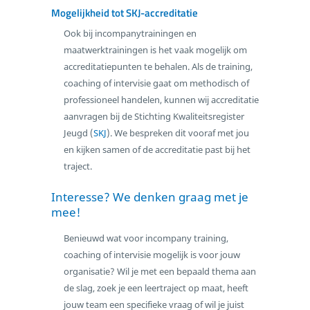
Mogelijkheid tot SKJ-accreditatie
Ook bij incompanytrainingen en
maatwerktrainingen is het vaak mogelijk om
accreditatiepunten te behalen. Als de training,
coaching of intervisie gaat om methodisch of
professioneel handelen, kunnen wij accreditatie
aanvragen bij de Stichting Kwaliteitsregister
Jeugd (
SKJ
). We bespreken dit vooraf met jou
en kijken samen of de accreditatie past bij het
traject.
Interesse? We denken graag met je
mee!
Benieuwd wat voor incompany training,
coaching of intervisie mogelijk is voor jouw
organisatie? Wil je met een bepaald thema aan
de slag, zoek je een leertraject op maat, heeft
jouw team een specifieke vraag of wil je juist