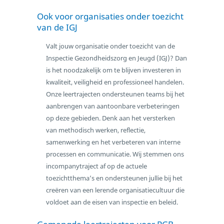
Ook voor organisaties onder toezicht
van de IGJ
Valt jouw organisatie onder toezicht van de
Inspectie Gezondheidszorg en Jeugd (IGJ)? Dan
is het noodzakelijk om te blijven investeren in
kwaliteit, veiligheid en professioneel handelen.
Onze leertrajecten ondersteunen teams bij het
aanbrengen van aantoonbare verbeteringen
op deze gebieden. Denk aan het versterken
van methodisch werken, reflectie,
samenwerking en het verbeteren van interne
processen en communicatie. Wij stemmen ons
incompanytraject af op de actuele
toezichtthema’s en ondersteunen jullie bij het
creëren van een lerende organisatiecultuur die
voldoet aan de eisen van inspectie en beleid.