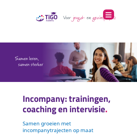
Incompany: trainingen,
coaching en intervisie
Samen groeien met
incompanytrajecten op maat