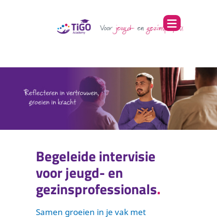
Begeleide intervisie
voor jeugd- en
gezinsprofessionals
Samen groeien in je vak met