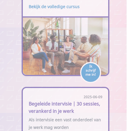
Bekijk de volledige cursus
Ik
schrijf
me in!
2025-06-09
Begeleide intervisie | 30 sessies,
verankerd in je werk
Als intervisie een vast onderdeel van
je werk mag worden