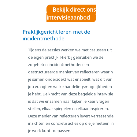
Bekijk direct ons
intervisieaanbod
Praktijkgericht leren met de
incidentmethode
Tijdens de sessies werken we met casussen uit
de eigen praktijk. Hierbij gebruiken we de
zogeheten incidentmethode: een
gestructureerde manier van reflecteren waarin
je samen onderzoekt wat er speelt, wat dit van
jou vraagt en welke handelingsmogelijkheden
je hebt. De kracht van deze begeleide intervisie
is dat we er samen naar kijken, elkaar vragen
stellen, elkaar spiegelen en elkaar inspireren.
Deze manier van reflecteren levert verrassende
inzichten en concrete acties op die je meteen in
je werk kunt toepassen.