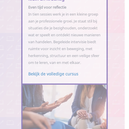
Even tijd voor reflectie
In tien sessies werk je in een kleine groep
aan je professionele groei. Je staat stil bij
situaties die je bezighouden, onderzoekt
wat er speelt en ontdekt nieuwe manieren
van handelen. Begeleide intervisie biedt
ruimte voor inzicht en beweging, met
herkenning, structuur en een veilige sfeer
om te leren, van en met elkaar.
Bekijk de volledige cursus