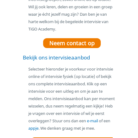
Wil jij ook leren, delen en groeien in een groep
waar je écht jezelf mag zijn? Dan ben je van
harte welkom bij de begeleide intervisie van
TiGO Academy.
Neem contact op
Bekijk ons intervisieaanbod
Selecteer hieronder je voorkeur voor intervisie
online of intervisie fysiek (op locatie) of bekijk
ons complete intervisieaanbod. Klik op een
intervisie voor een uitleg en om je aan te
melden. Ons intervisieaanbod kan per moment
wisselen, dus neem regelmatig een kijkje! Heb
je vragen over een intervisie of wil je eerst
overleggen? Stuur ons dan een
e-mail
of een
appje
. We denken graag met je mee.