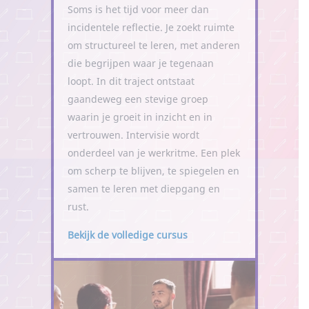
Soms is het tijd voor meer dan
incidentele reflectie. Je zoekt ruimte
om structureel te leren, met anderen
die begrijpen waar je tegenaan
loopt. In dit traject ontstaat
gaandeweg een stevige groep
waarin je groeit in inzicht en in
vertrouwen. Intervisie wordt
onderdeel van je werkritme. Een plek
om scherp te blijven, te spiegelen en
samen te leren met diepgang en
rust.
Bekijk de volledige cursus