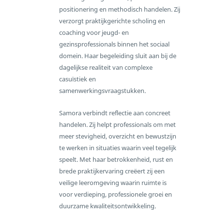
positionering en methodisch handelen. Zij
verzorgt praktijkgerichte scholing en
coaching voor jeugd- en
gezinsprofessionals binnen het sociaal
domein. Haar begeleiding sluit aan bij de
dagelijkse realiteit van complexe
casuïstiek en
samenwerkingsvraagstukken.
Samora verbindt reflectie aan concreet
handelen. Zij helpt professionals om met
meer stevigheid, overzicht en bewustzijn
te werken in situaties waarin veel tegelijk
speelt. Met haar betrokkenheid, rust en
brede praktijkervaring creëert zij een
veilige leeromgeving waarin ruimte is
voor verdieping, professionele groei en
duurzame kwaliteitsontwikkeling.