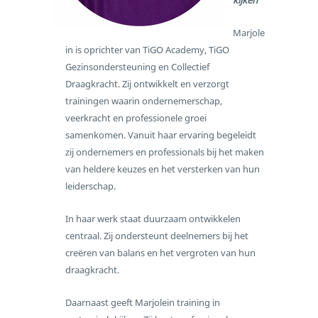
kijken
Marjole
in is oprichter van TiGO Academy, TiGO
Gezinsondersteuning en Collectief
Draagkracht. Zij ontwikkelt en verzorgt
trainingen waarin ondernemerschap,
veerkracht en professionele groei
samenkomen. Vanuit haar ervaring begeleidt
zij ondernemers en professionals bij het maken
van heldere keuzes en het versterken van hun
leiderschap.
In haar werk staat duurzaam ontwikkelen
centraal. Zij ondersteunt deelnemers bij het
creëren van balans en het vergroten van hun
draagkracht.
Daarnaast geeft Marjolein training in