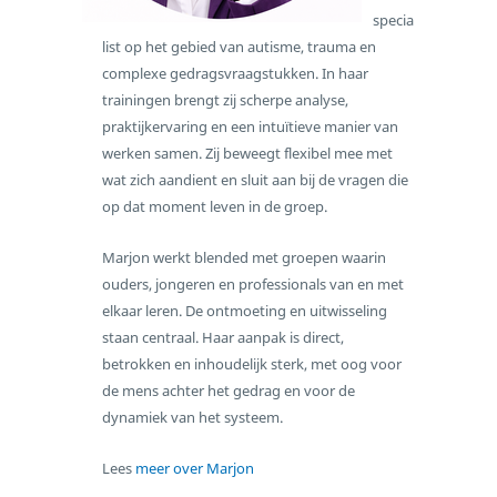
specia
list op het gebied van autisme, trauma en
complexe gedragsvraagstukken. In haar
trainingen brengt zij scherpe analyse,
praktijkervaring en een intuïtieve manier van
werken samen. Zij beweegt flexibel mee met
wat zich aandient en sluit aan bij de vragen die
op dat moment leven in de groep.
Marjon werkt blended met groepen waarin
ouders, jongeren en professionals van en met
elkaar leren. De ontmoeting en uitwisseling
staan centraal. Haar aanpak is direct,
betrokken en inhoudelijk sterk, met oog voor
de mens achter het gedrag en voor de
dynamiek van het systeem.
Lees
meer over Marjon