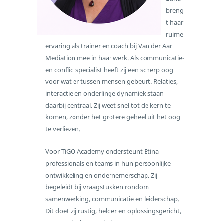
breng
t haar
ruime
ervaring als trainer en coach bij Van der Aar
Mediation mee in haar werk. Als communicatie-
en conflictspecialist heeft zij een scherp oog
voor wat er tussen mensen gebeurt. Relaties,
interactie en onderlinge dynamiek staan
daarbij centraal. Zij weet snel tot de kern te
komen, zonder het grotere geheel uit het oog
te verliezen.
Voor TiGO Academy ondersteunt Etina
professionals en teams in hun persoonlijke
ontwikkeling en ondernemerschap. Zij
begeleidt bij vraagstukken rondom
samenwerking, communicatie en leiderschap.
Dit doet zij rustig, helder en oplossingsgericht,