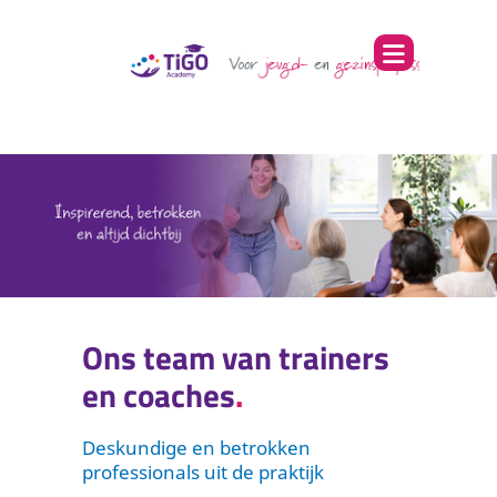
Ons team van trainers
en coaches
Deskundige en betrokken
professionals uit de praktijk