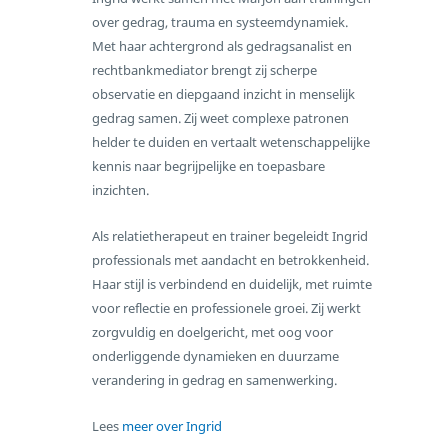
over gedrag, trauma en systeemdynamiek.
Met haar achtergrond als gedragsanalist en
rechtbankmediator brengt zij scherpe
observatie en diepgaand inzicht in menselijk
gedrag samen. Zij weet complexe patronen
helder te duiden en vertaalt wetenschappelijke
kennis naar begrijpelijke en toepasbare
inzichten.
Als relatietherapeut en trainer begeleidt Ingrid
professionals met aandacht en betrokkenheid.
Haar stijl is verbindend en duidelijk, met ruimte
voor reflectie en professionele groei. Zij werkt
zorgvuldig en doelgericht, met oog voor
onderliggende dynamieken en duurzame
verandering in gedrag en samenwerking.
Lees
meer over Ingrid